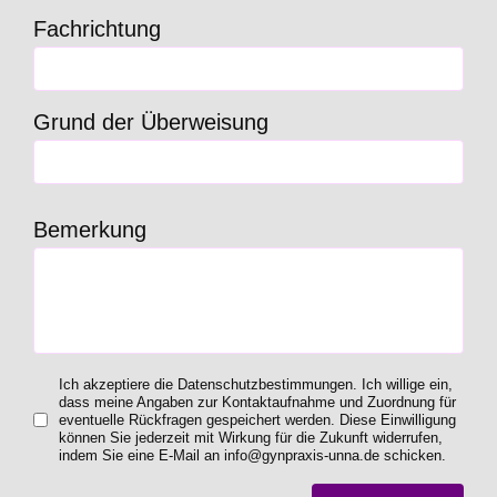
Fachrichtung
Grund der Überweisung
Bemerkung
Ich akzeptiere die Datenschutzbestimmungen. Ich willige ein,
dass meine Angaben zur Kontaktaufnahme und Zuordnung für
eventuelle Rückfragen gespeichert werden. Diese Einwilligung
können Sie jederzeit mit Wirkung für die Zukunft widerrufen,
indem Sie eine E-Mail an info@gynpraxis-unna.de schicken.