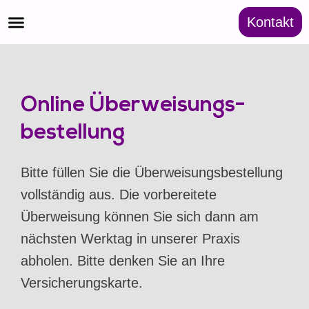
Kontakt
Startseite
Aktuelles
Überweisung
Rezept
Kontakt
Online Überweisungs-
bestellung
Bitte füllen Sie die Überweisungsbestellung
vollständig aus. Die vorbereitete
Überweisung können Sie sich dann am
nächsten Werktag in unserer Praxis
abholen. Bitte denken Sie an Ihre
Versicherungskarte.