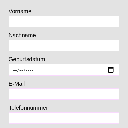
Vorname
Nachname
Geburtsdatum
E-Mail
Telefonnummer